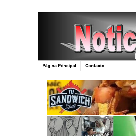
Página Principal
Contacto