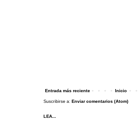
Entrada más reciente
Inicio
Suscribirse a:
Enviar comentarios (Atom)
LEA...