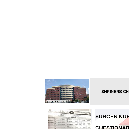
SHRINERS CH
SURGEN NUE
CUESTIONAR