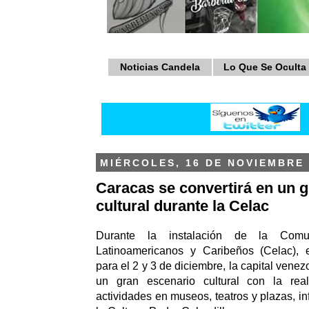
Noticias Candela
Lo Que Se Oculta
MIÉRCOLES, 16 DE NOVIEMBRE 
Caracas se convertirá en un 
cultural durante la Celac
Durante la instalación de la Com
Latinoamericanos y Caribeños (Celac), 
para el 2 y 3 de diciembre, la capital venez
un gran escenario cultural con la real
actividades en museos, teatros y plazas, in