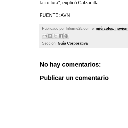
la cultura", explicó Calzadilla.
FUENTE: AVN
Publicado por
Informe25.com
el
miércoles, noviem
Sección:
Guía Corporativa
No hay comentarios:
Publicar un comentario