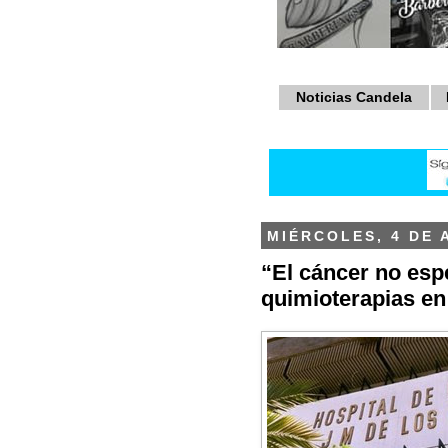
Noticias Candela
MIÉRCOLES, 4 DE 
“El cáncer no espe
quimioterapias en 