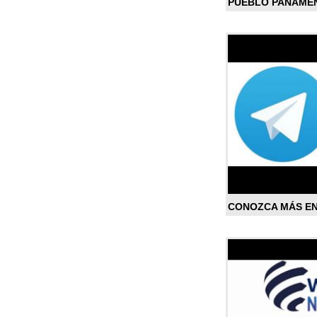
PUEBLO PANAME
CONOZCA MÁS E