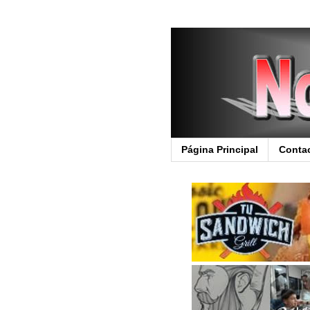
Página Principal
Conta