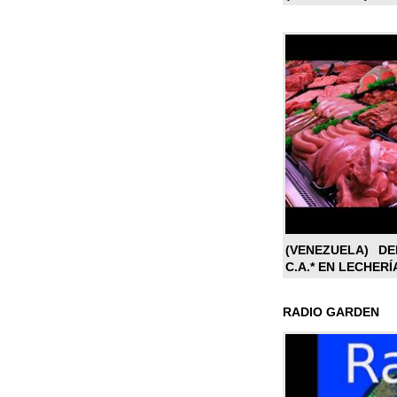
(VENEZUELA) DE
C.A.* EN LECHERÍ
RADIO GARDEN