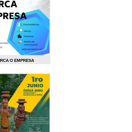
ARCA O EMPRESA