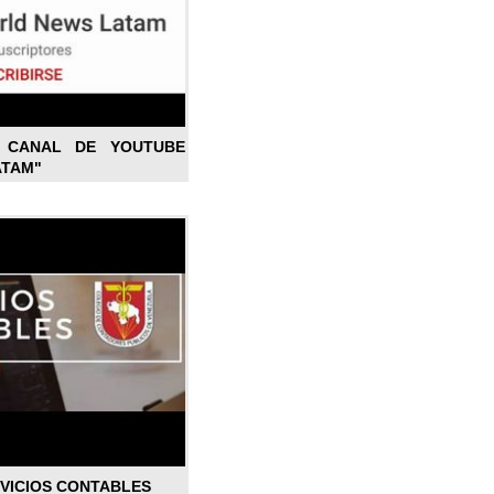
L CANAL DE YOUTUBE
ATAM"
RVICIOS CONTABLES