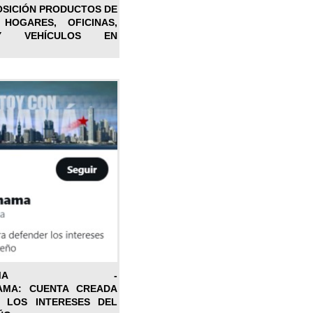
OSICIÓN PRODUCTOS DE
 HOGARES, OFICINAS,
Y VEHÍCULOS EN
ONPANAMA -
AMA: CUENTA CREADA
 LOS INTERESES DEL