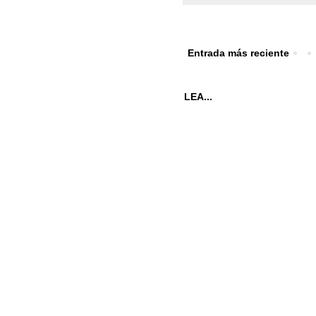
Entrada más reciente
LEA...