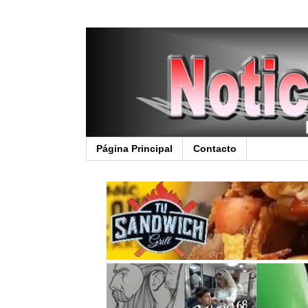
Página Principal
Contacto