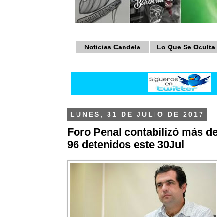
Noticias Candela
Lo Que Se Oculta
LUNES, 31 DE JULIO DE 2017
Foro Penal contabilizó más d
96 detenidos este 30Jul