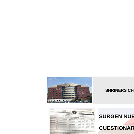
SHRINERS CH
SURGEN NUE
CUESTIONAR