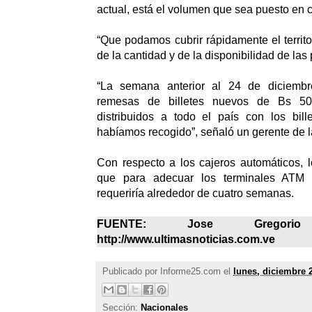
actual, está el volumen que sea puesto en c
“Que podamos cubrir rápidamente el territ
de la cantidad y de la disponibilidad de las 
“La semana anterior al 24 de diciembr
remesas de billetes nuevos de Bs 50,
distribuidos a todo el país con los bi
habíamos recogido”, señaló un gerente de l
Con respecto a los cajeros automáticos, l
que para adecuar los terminales ATM 
requeriría alrededor de cuatro semanas.
FUENTE: Jose Gregor
http://www.ultimasnoticias.com.ve
Publicado por
Informe25.com
el
lunes, diciembre 
Sección:
Nacionales