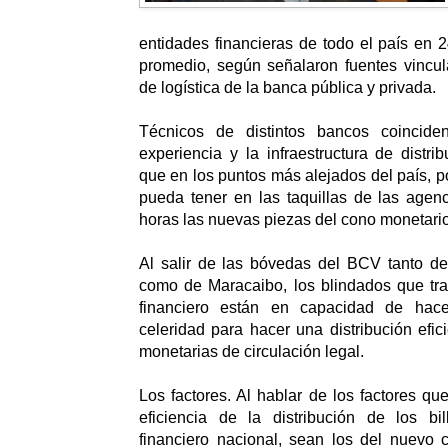
entidades financieras de todo el país en
promedio, según señalaron fuentes vincul
de logística de la banca pública y privada.
Técnicos de distintos bancos coincid
experiencia y la infraestructura de distri
que en los puntos más alejados del país, p
pueda tener en las taquillas de las age
horas las nuevas piezas del cono monetario
Al salir de las bóvedas del BCV tanto d
como de Maracaibo, los blindados que tra
financiero están en capacidad de hace
celeridad para hacer una distribución efic
monetarias de circulación legal.
Los factores. Al hablar de los factores qu
eficiencia de la distribución de los bi
financiero nacional, sean los del nuevo 