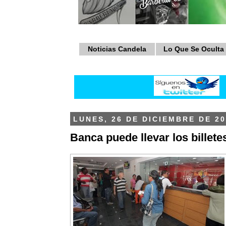
Noticias Candela
Lo Que Se Oculta
LUNES, 26 DE DICIEMBRE DE 20
Banca puede llevar los billete