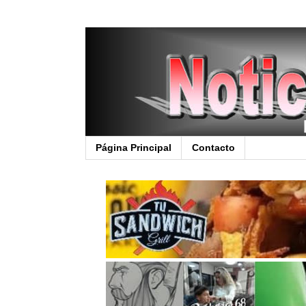
Página Principal
Contacto