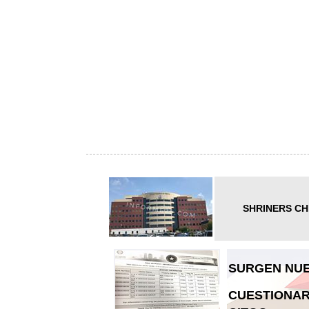
SHRINERS CH
SURGEN NUE
CUESTIONAR