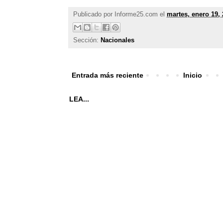
Publicado por
Informe25.com
el
martes, enero 19,
Sección:
Nacionales
Entrada más reciente
Inicio
LEA...