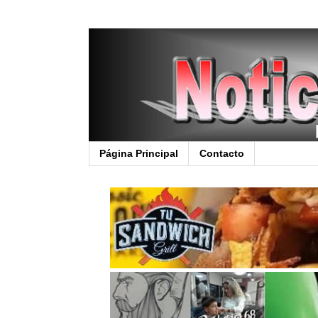
Página Principal
Contacto