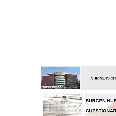
SHRINERS CH
SURGEN NUE
CUESTIONAR