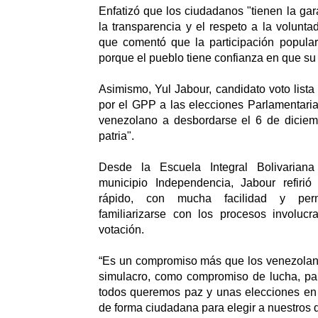
Enfatizó que los ciudadanos "tienen la gar
la transparencia y el respeto a la voluntad
que comentó que la participación popula
porque el pueblo tiene confianza en que su
Asimismo, Yul Jabour, candidato voto lista
por el GPP a las elecciones Parlamentari
venezolano a desbordarse el 6 de diciemb
patria".
Desde la Escuela Integral Bolivariana
municipio Independencia, Jabour refiri
rápido, con mucha facilidad y perm
familiarizarse con los procesos involuc
votación.
“Es un compromiso más que los venezola
simulacro, como compromiso de lucha, par
todos queremos paz y unas elecciones en 
de forma ciudadana para elegir a nuestros 