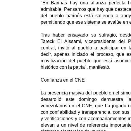
"En Barinas hay una alianza perfecta ha
admirable. Pensamos que hay que destacar
del pueblo barinés está saliendo a apo
permitiendo que ese sistema se avalúe en el 
Tras haber ensayado su sufragio, desd
Tareck El Aissami, vicepresidente del 
central, invitó al pueblo a participar en
decir, apenas iniciado el proceso, que e
movilización del pueblo que está asumi
histórico con la patria", manifestó.
Confianza en el CNE
La presencia masiva del pueblo en el simul
desarrolló este domingo demuestra l
venezolanos en el CNE, que ha jugado u
con confiabilidad y transparencia, con sus
y verificaciones y con acompañamientos in
elevan a un nivel de referencia importante