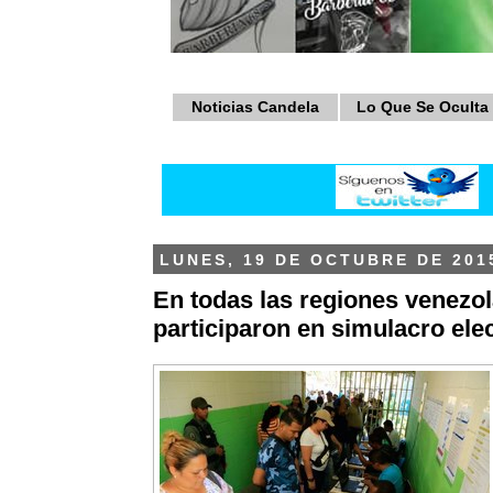
Noticias Candela
Lo Que Se Oculta
LUNES, 19 DE OCTUBRE DE 201
En todas las regiones venezo
participaron en simulacro elec