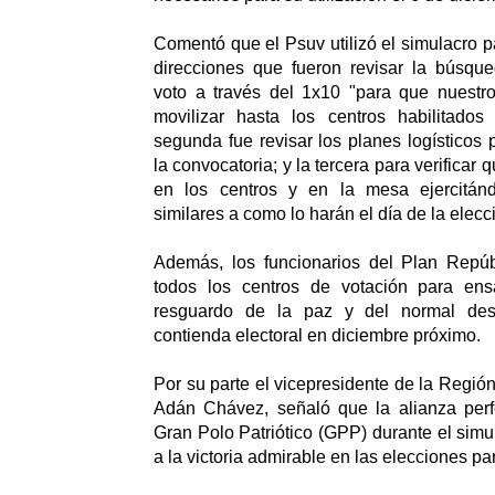
Comentó que el Psuv utilizó el simulacro pa
direcciones que fueron revisar la búsque
voto a través del 1x10 "para que nuestro
movilizar hasta los centros habilitados 
segunda fue revisar los planes logísticos 
la convocatoria; y la tercera para verificar q
en los centros y en la mesa ejercitán
similares a como lo harán el día de la elecc
Además, los funcionarios del Plan Repúb
todos los centros de votación para ens
resguardo de la paz y del normal des
contienda electoral en diciembre próximo.
Por su parte el vicepresidente de la Regió
Adán Chávez, señaló que la alianza perf
Gran Polo Patriótico (GPP) durante el simul
a la victoria admirable en las elecciones pa