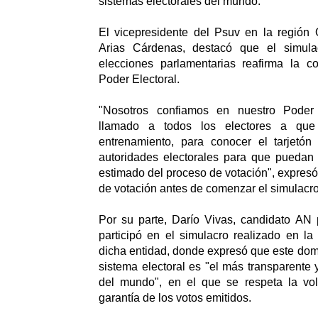
sistemas electorales del mundo.
El vicepresidente del Psuv en la región 
Arias Cárdenas, destacó que el simula
elecciones parlamentarias reafirma la c
Poder Electoral.
"Nosotros confiamos en nuestro Poder
llamado a todos los electores a que 
entrenamiento, para conocer el tarjetón
autoridades electorales para que puedan
estimado del proceso de votación", expresó
de votación antes de comenzar el simulacro
Por su parte, Darío Vivas, candidato AN 
participó en el simulacro realizado en l
dicha entidad, donde expresó que este domi
sistema electoral es "el más transparente
del mundo", en el que se respeta la vo
garantía de los votos emitidos.