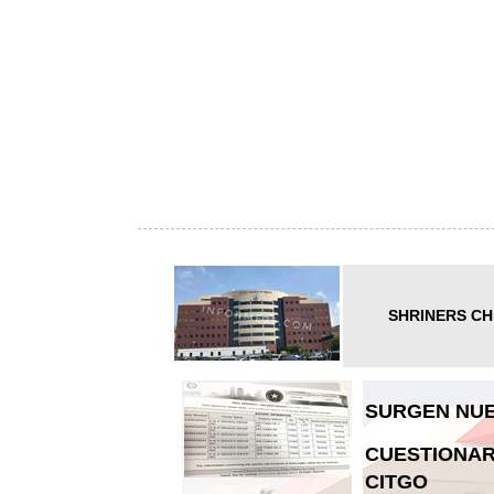
SHRINERS CH
SURGEN NUE
CUESTIONAR
CITGO