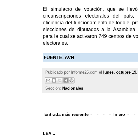
El simulacro de votación, que se lle
circunscripciones electorales del país, 
eficiencia del funcionamiento de todo el p
elecciones de diputados a la Asamblea 
para la cual se activaron 749 centros de v
electorales.
FUENTE: AVN
Publicado por
Informe25.com
el
lunes, octubre 19,
Sección:
Nacionales
Entrada más reciente
Inicio
LEA...