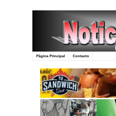
Página Principal
Contacto