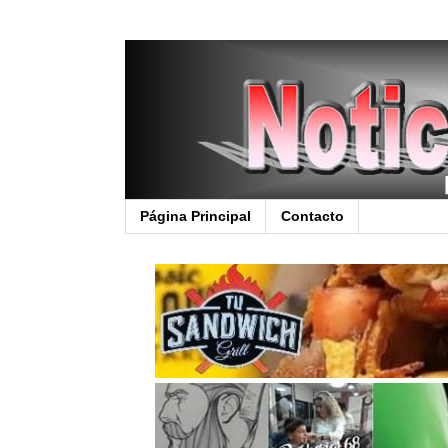
Página Principal
Contacto