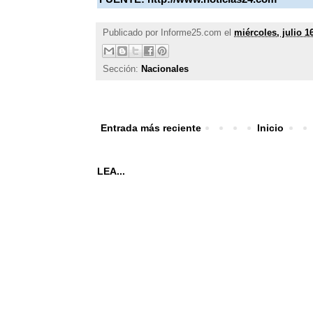
Publicado por
Informe25.com
el
miércoles, julio 1
Sección:
Nacionales
Entrada más reciente
Inicio
LEA...