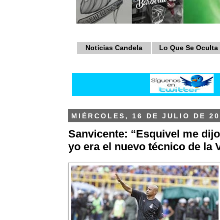
Noticias Candela
Lo Que Se Oculta
MIÉRCOLES, 16 DE JULIO DE 20
Sanvicente: “Esquivel me dijo
yo era el nuevo técnico de la 