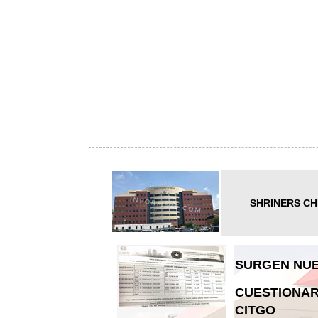
SHRINERS CH
SURGEN NUE
CUESTIONAR
CITGO